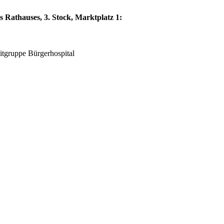
 Rathauses, 3. Stock, Marktplatz 1:
eitgruppe Bürgerhospital