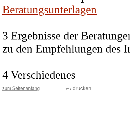
Beratungsunterlagen
3 Ergebnisse der Beratung
zu den Empfehlungen des In
4 Verschiedenes
zum Seitenanfang