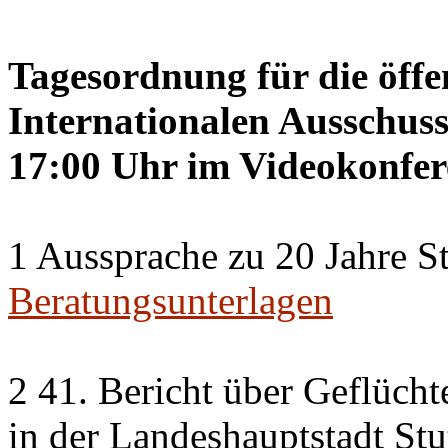
Tagesordnung für die öffe
Internationalen Ausschuss
17:00 Uhr im Videokonfer
1 Aussprache zu 20 Jahre St
Beratungsunterlagen
2 41. Bericht über Geflücht
in der Landeshauptstadt Stu