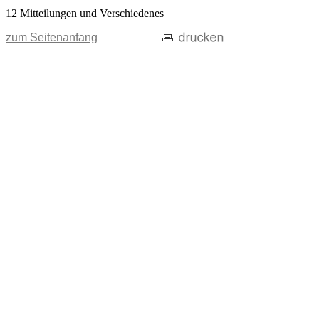
12 Mitteilungen und Verschiedenes
zum Seitenanfang