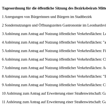
Tagesordnung für die öffentliche Sitzung des Bezirksbeirats Mit
1 Anregungen von Bürgerinnen und Bürgern im Stadtbezirk
2 Sondernutzungen und Öffnungszeiten Gastronomie im Leonhardsvie
3 Anhörung zum Antrag auf Nutzung öffentlicher Verkehrsflächen: L
4 Anhörung zum Antrag auf Nutzung öffentlicher Verkehrsflächen: 
5 Anhörung zum Antrag auf Nutzung öffentlicher Verkehrsflächen: 
6 Anhörung zum Antrag auf Nutzung öffentlicher Verkehrsflächen: C
7 Anhörung zum Antrag auf Nutzung öffentlicher Verkehrsflächen: 
8 Anhörung zum Antrag auf Nutzung öffentlicher Verkehrsflächen: "E
9 Anhörung zum Antrag auf Nutzung öffentlicher Verkehrsflächen: Ci
10 Anhörung zum Antrag auf Erweiterung einer Straßenwirtschaft: Gast
11 Anhörung zum Antrag auf Erweiterung einer Straßenwirtschaft: Gast