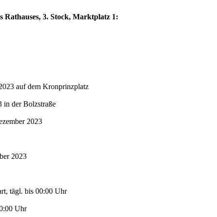
s Rathauses, 3. Stock, Marktplatz 1:
2023 auf dem Kronprinzplatz
in der Bolzstraße
Dezember 2023
mber 2023
t, tägl. bis 00:00 Uhr
00:00 Uhr