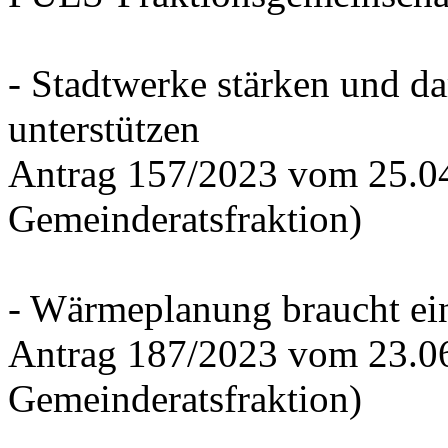
- Stadtwerke stärken und d
unterstützen
Antrag 157/2023 vom 25.0
Gemeinderatsfraktion)
- Wärmeplanung braucht ein
Antrag 187/2023 vom 23.0
Gemeinderatsfraktion)