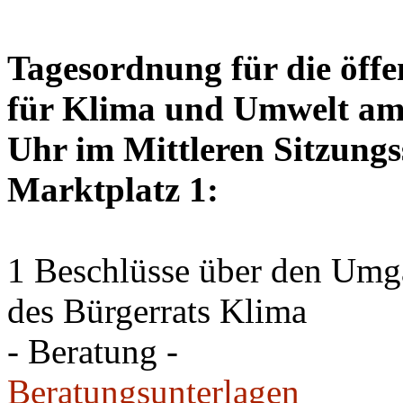
Tagesordnung für die öffe
für Klima und Umwelt am 
Uhr im Mittleren Sitzungs
Marktplatz 1:
1 Beschlüsse über den Um
des Bürgerrats Klima
- Beratung -
Beratungsunterlagen