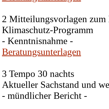
2 Mitteilungsvorlagen zum
Klimaschutz-Programm
- Kenntnisnahme -
Beratungsunterlagen
3 Tempo 30 nachts
Aktueller Sachstand und we
- mündlicher Bericht -