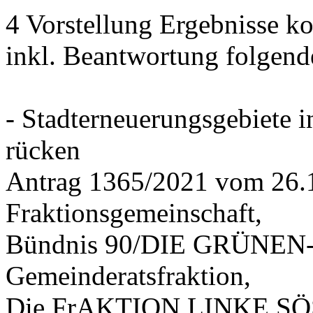
4 Vorstellung Ergebnisse
inkl. Beantwortung folgend
- Stadterneuerungsgebiete
rücken
Antrag 1365/2021 vom 26.
Fraktionsgemeinschaft,
Bündnis 90/DIE GRÜNEN-G
Gemeinderatsfraktion,
Die FrAKTION LINKE SÖS 