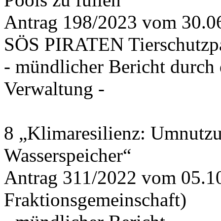
Antrag 198/2023 vom 30.
SÖS PIRATEN Tierschutzpa
- mündlicher Bericht durch
Verwaltung -
8 „Klimaresilienz: Umnutz
Wasserspeicher“
Antrag 311/2022 vom 05.1
Fraktionsgemeinschaft)