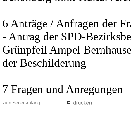
6 Anträge / Anfragen der F
- Antrag der SPD-Bezirksbei
Grünpfeil Ampel Bernhause
der Beschilderung
7 Fragen und Anregungen
zum Seitenanfang