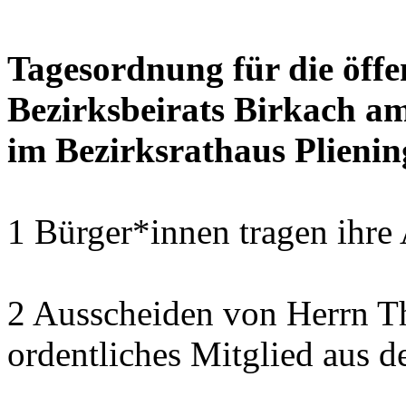
Tagesordnung für die öffe
Bezirksbeirats Birkach a
im Bezirksrathaus Plienin
1 Bürger*innen tragen ihre
2 Ausscheiden von Herrn T
ordentliches Mitglied aus d