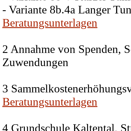
- Variante 8b.4a Langer Tu
Beratungsunterlagen
2 Annahme von Spenden, S
Zuwendungen
3 Sammelkostenerhöhungsv
Beratungsunterlagen
4 Grundschule Kaltental, St