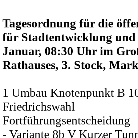
Tagesordnung für die öffe
für Stadtentwicklung und 
Januar, 08:30 Uhr im Gro
Rathauses, 3. Stock, Mark
1 Umbau Knotenpunkt B 10/
Friedrichswahl
Fortführungsentscheidung
- Variante 8b V Kurzer Tun