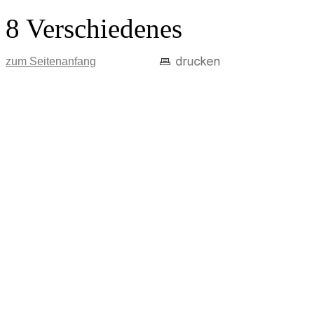
8 Verschiedenes
zum Seitenanfang