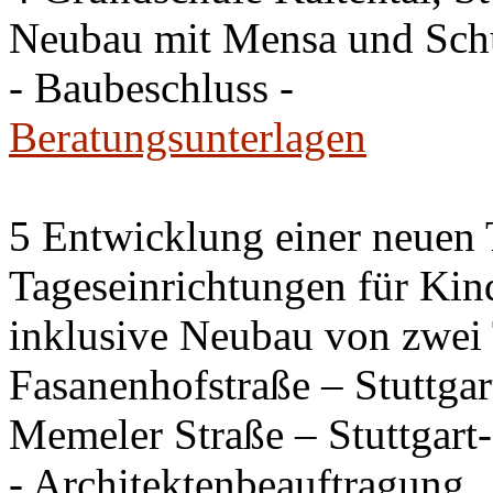
Neubau mit Mensa und Sch
- Baubeschluss -
Beratungsunterlagen
5 Entwicklung einer neuen
Tageseinrichtungen für Kin
inklusive Neubau von zwei 
Fasanenhofstraße – Stuttga
Memeler Straße – Stuttgar
- Architektenbeauftragung