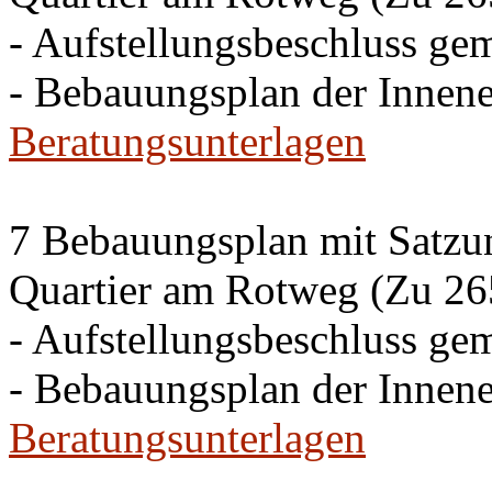
- Aufstellungsbeschluss g
- Bebauungsplan der Inne
Beratungsunterlagen
7 Bebauungsplan mit Satzun
Quartier am Rotweg (Zu 26
- Aufstellungsbeschluss g
- Bebauungsplan der Inne
Beratungsunterlagen