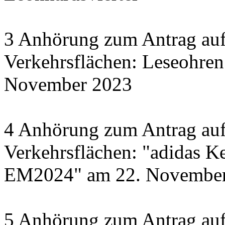
3 Anhörung zum Antrag auf
Verkehrsflächen: Leseohren
November 2023
4 Anhörung zum Antrag auf
Verkehrsflächen: "adidas Ke
EM2024" am 22. November 
5 Anhörung zum Antrag auf