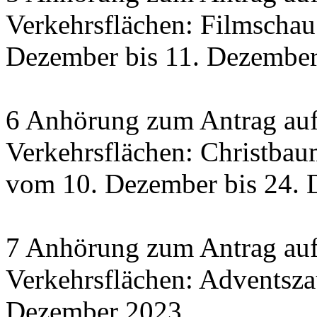
Verkehrsflächen: Filmscha
Dezember bis 11. Dezember 
6 Anhörung zum Antrag auf
Verkehrsflächen: Christbau
vom 10. Dezember bis 24.
7 Anhörung zum Antrag auf
Verkehrsflächen: Adventsza
Dezember 2023