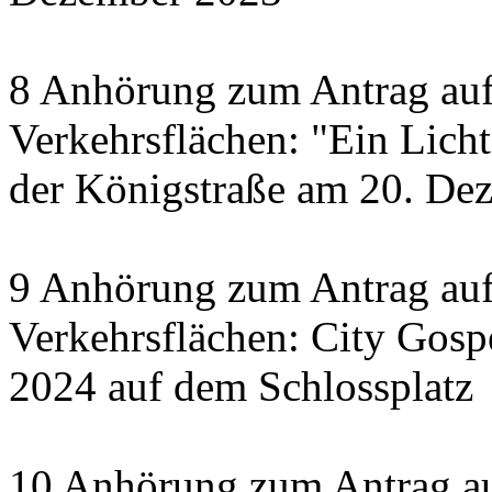
8 Anhörung zum Antrag auf
Verkehrsflächen: "Ein Licht 
der Königstraße am 20. De
9 Anhörung zum Antrag auf
Verkehrsflächen: City Gosp
2024 auf dem Schlossplatz
10 Anhörung zum Antrag au