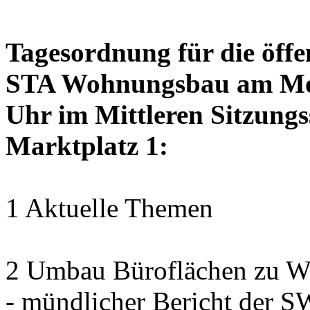
Tagesordnung für die öffe
STA Wohnungsbau am Mon
Uhr im Mittleren Sitzungs
Marktplatz 1:
1 Aktuelle Themen
2 Umbau Büroflächen zu Wo
- mündlicher Bericht der 