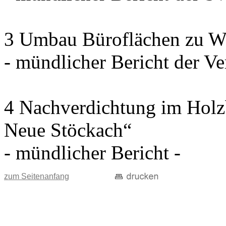
3 Umbau Büroflächen zu W
- mündlicher Bericht der Ve
4 Nachverdichtung im Holz
Neue Stöckach“
- mündlicher Bericht -
zum Seitenanfang