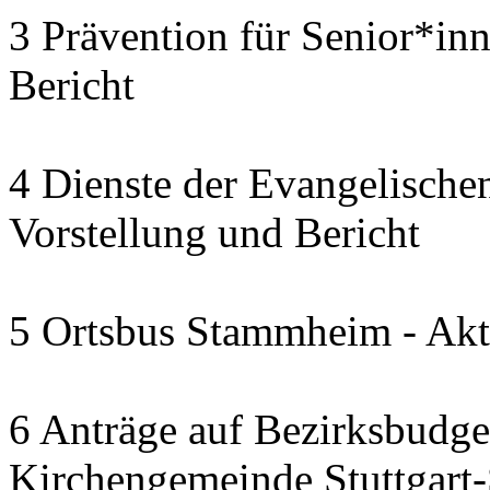
3 Prävention für Senior*in
Bericht
4 Dienste der Evangelischen
Vorstellung und Bericht
5 Ortsbus Stammheim - Akt
6 Anträge auf Bezirksbudge
Kirchengemeinde Stuttgart