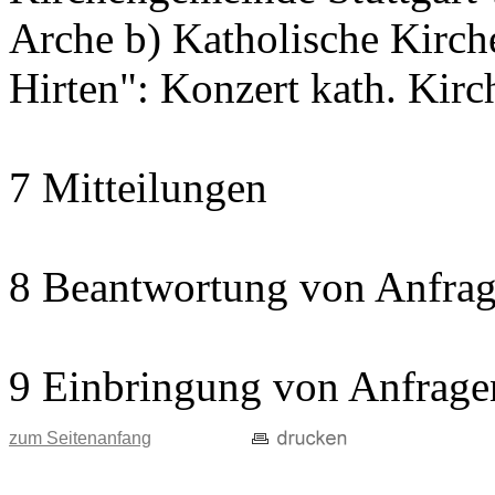
Arche b) Katholische Kir
Hirten": Konzert kath. Kir
7 Mitteilungen
8 Beantwortung von Anfrag
9 Einbringung von Anfrage
zum Seitenanfang