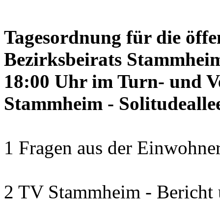
Tagesordnung für die öffe
Bezirksbeirats Stammheim
18:00 Uhr im Turn- und 
Stammheim - Solitudealle
1 Fragen aus der Einwohner
2 TV Stammheim - Bericht 