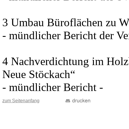
3 Umbau Büroflächen zu W
- mündlicher Bericht der Ve
4 Nachverdichtung im Holz
Neue Stöckach“
- mündlicher Bericht -
zum Seitenanfang