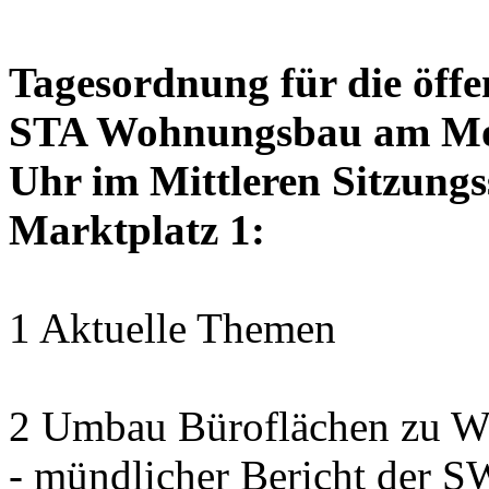
Tagesordnung für die öffe
STA Wohnungsbau am Mon
Uhr im Mittleren Sitzungs
Marktplatz 1:
1 Aktuelle Themen
2 Umbau Büroflächen zu Wo
- mündlicher Bericht der 