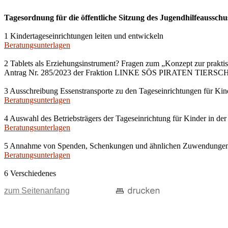
Tagesordnung für die öffentliche Sitzung des Jugendhilfeausschu
1 Kindertageseinrichtungen leiten und entwickeln
Beratungsunterlagen
2 Tablets als Erziehungsinstrument? Fragen zum „Konzept zur prakti
Antrag Nr. 285/2023 der Fraktion LINKE SÖS PIRATEN TIERS
3 Ausschreibung Essenstransporte zu den Tageseinrichtungen für Kin
Beratungsunterlagen
4 Auswahl des Betriebsträgers der Tageseinrichtung für Kinder in der
Beratungsunterlagen
5 Annahme von Spenden, Schenkungen und ähnlichen Zuwendunge
Beratungsunterlagen
6 Verschiedenes
zum Seitenanfang