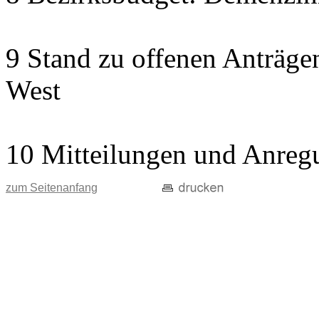
9 Stand zu offenen Anträgen
West
10 Mitteilungen und Anreg
zum Seitenanfang