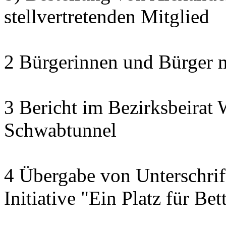
stellvertretenden Mitglied
2 Bürgerinnen und Bürger 
3 Bericht im Bezirksbeirat 
Schwabtunnel
4 Übergabe von Unterschrif
Initiative "Ein Platz für Be