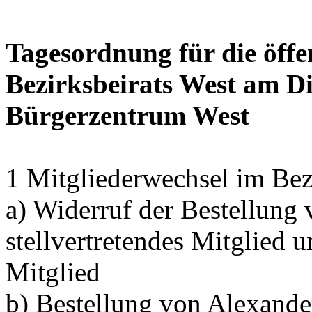
Tagesordnung für die öffe
Bezirksbeirats West am Di
Bürgerzentrum West
1 Mitgliederwechsel im Bez
a) Widerruf der Bestellung
stellvertretendes Mitglied 
Mitglied
b) Bestellung von Alexand