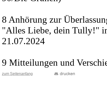
8 Anhörung zur Überlassung
"Alles Liebe, dein Tully!" 
21.07.2024
9 Mitteilungen und Verschi
zum Seitenanfang