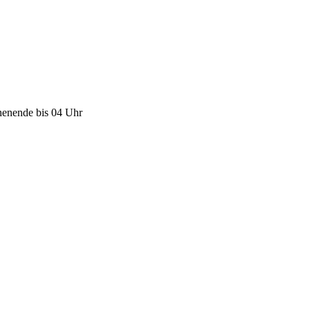
henende bis 04 Uhr