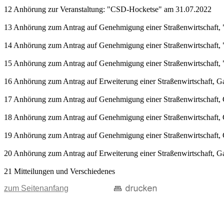
12 Anhörung zur Veranstaltung: "CSD-Hocketse" am 31.07.2022
13 Anhörung zum Antrag auf Genehmigung einer Straßenwirtschaft, "Ra
14 Anhörung zum Antrag auf Genehmigung einer Straßenwirtschaft, "Ra
15 Anhörung zum Antrag auf Genehmigung einer Straßenwirtschaft, "
16 Anhörung zum Antrag auf Erweiterung einer Straßenwirtschaft, G
17 Anhörung zum Antrag auf Genehmigung einer Straßenwirtschaft, Gas
18 Anhörung zum Antrag auf Genehmigung einer Straßenwirtschaft, Gas
19 Anhörung zum Antrag auf Genehmigung einer Straßenwirtschaft, G
20 Anhörung zum Antrag auf Erweiterung einer Straßenwirtschaft, Gast
21 Mitteilungen und Verschiedenes
zum Seitenanfang