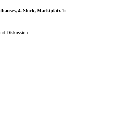
thauses, 4. Stock, Marktplatz 1:
und Diskussion