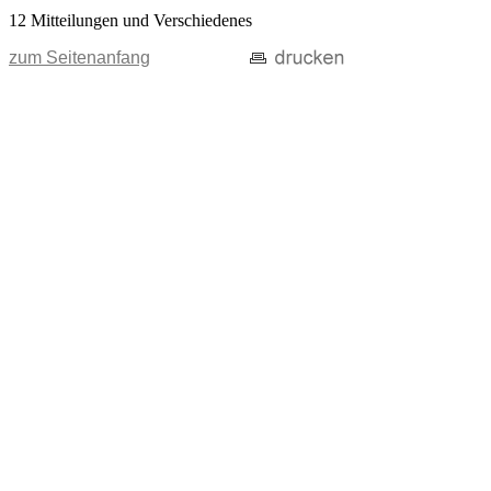
12 Mitteilungen und Verschiedenes
zum Seitenanfang