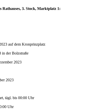
s Rathauses, 3. Stock, Marktplatz 1:
2023 auf dem Kronprinzplatz
in der Bolzstraße
Dezember 2023
mber 2023
t, tägl. bis 00:00 Uhr
00:00 Uhr