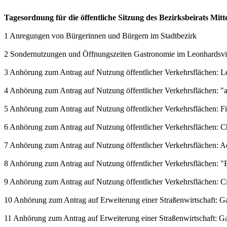
Tagesordnung für die öffentliche Sitzung des Bezirksbeirats Mit
1 Anregungen von Bürgerinnen und Bürgern im Stadtbezirk
2 Sondernutzungen und Öffnungszeiten Gastronomie im Leonhardsvie
3 Anhörung zum Antrag auf Nutzung öffentlicher Verkehrsflächen: L
4 Anhörung zum Antrag auf Nutzung öffentlicher Verkehrsflächen: 
5 Anhörung zum Antrag auf Nutzung öffentlicher Verkehrsflächen: 
6 Anhörung zum Antrag auf Nutzung öffentlicher Verkehrsflächen: C
7 Anhörung zum Antrag auf Nutzung öffentlicher Verkehrsflächen: 
8 Anhörung zum Antrag auf Nutzung öffentlicher Verkehrsflächen: "E
9 Anhörung zum Antrag auf Nutzung öffentlicher Verkehrsflächen: Ci
10 Anhörung zum Antrag auf Erweiterung einer Straßenwirtschaft: Gast
11 Anhörung zum Antrag auf Erweiterung einer Straßenwirtschaft: Gast