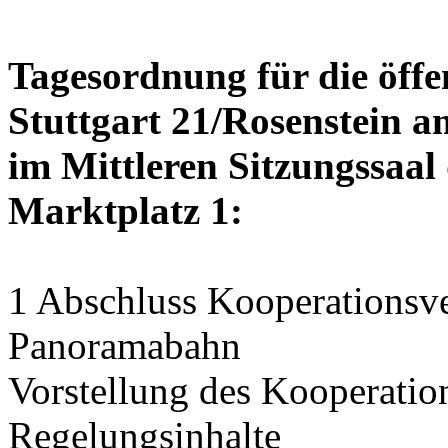
Tagesordnung für die öffe
Stuttgart 21/Rosenstein am
im Mittleren Sitzungssaal 
Marktplatz 1:
1 Abschluss Kooperationsve
Panoramabahn
Vorstellung des Kooperation
Regelungsinhalte