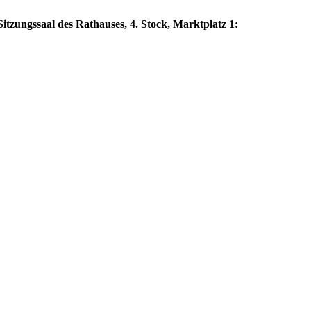
itzungssaal des Rathauses, 4. Stock, Marktplatz 1: