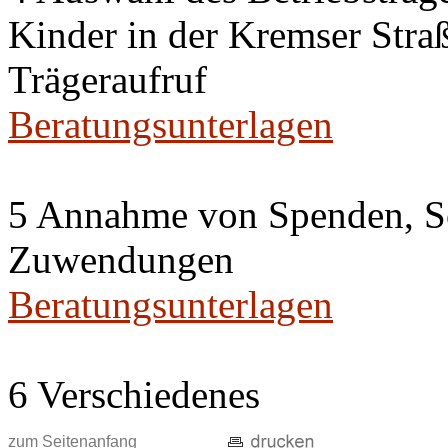
Kinder in der Kremser Straß
Trägeraufruf
Beratungsunterlagen
5 Annahme von Spenden, S
Zuwendungen
Beratungsunterlagen
6 Verschiedenes
zum Seitenanfang