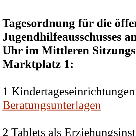
Tagesordnung für die öffe
Jugendhilfeausschusses a
Uhr im Mittleren Sitzungs
Marktplatz 1:
1 Kindertageseinrichtungen
Beratungsunterlagen
2 Tablets als Erziehungsin