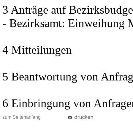
3 Anträge auf Bezirksbudge
- Bezirksamt: Einweihun
4 Mitteilungen
5 Beantwortung von Anfrag
6 Einbringung von Anfrage
zum Seitenanfang