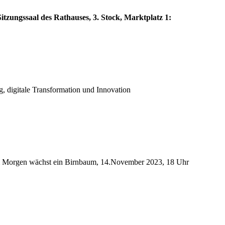
itzungssaal des Rathauses, 3. Stock, Marktplatz 1:
g, digitale Transformation und Innovation
: Im Morgen wächst ein Birnbaum, 14.November 2023, 18 Uhr