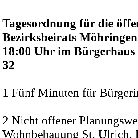
Tagesordnung für die öffe
Bezirksbeirats Möhringen
18:00 Uhr im Bürgerhaus 
32
1 Fünf Minuten für Bürger
2 Nicht offener Planungswe
Wohnbebauung St. Ulrich, 