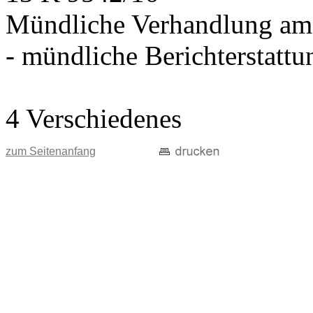
Mündliche Verhandlung am
- mündliche Berichterstatt
4 Verschiedenes
zum Seitenanfang