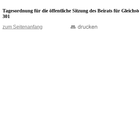
Tagesordnung für die öffentliche Sitzung des Beirats für Gleic
301
zum Seitenanfang