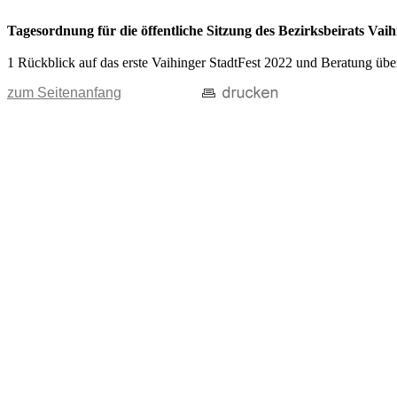
Tagesordnung für die öffentliche Sitzung des Bezirksbeirats V
1 Rückblick auf das erste Vaihinger StadtFest 2022 und Beratung übe
zum Seitenanfang