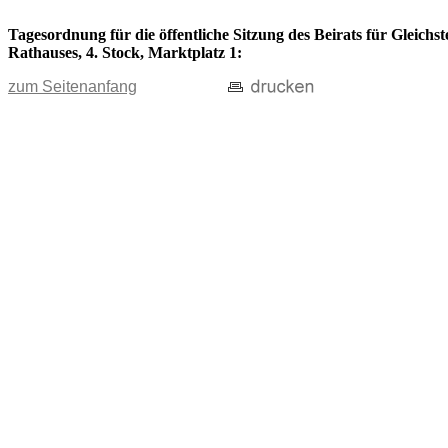
Tagesordnung für die öffentliche Sitzung des Beirats für Gleichs
Rathauses, 4. Stock, Marktplatz 1:
zum Seitenanfang