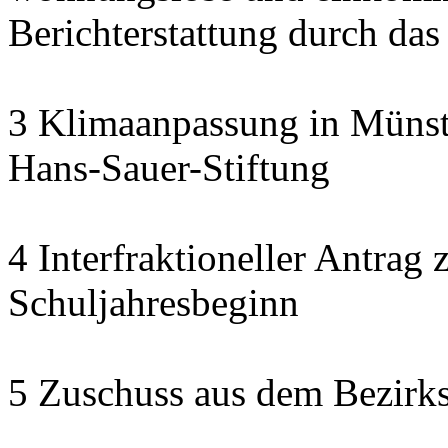
Berichterstattung durch das
3 Klimaanpassung in Münste
Hans-Sauer-Stiftung
4 Interfraktioneller Antra
Schuljahresbeginn
5 Zuschuss aus dem Bezirk