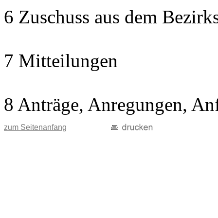
6 Zuschuss aus dem Bezirks
7 Mitteilungen
8 Anträge, Anregungen, An
zum Seitenanfang