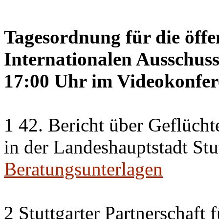
Tagesordnung für die öffe
Internationalen Ausschus
17:00 Uhr im Videokonfer
1 42. Bericht über Geflücht
in der Landeshauptstadt Stu
Beratungsunterlagen
2 Stuttgarter Partnerschaft