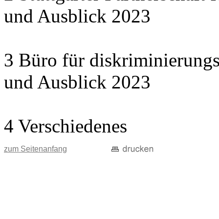
und Ausblick 2023
3 Büro für diskriminierungs
und Ausblick 2023
4 Verschiedenes
zum Seitenanfang