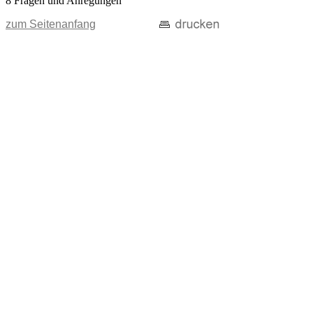
8 Fragen und Anregungen
zum Seitenanfang