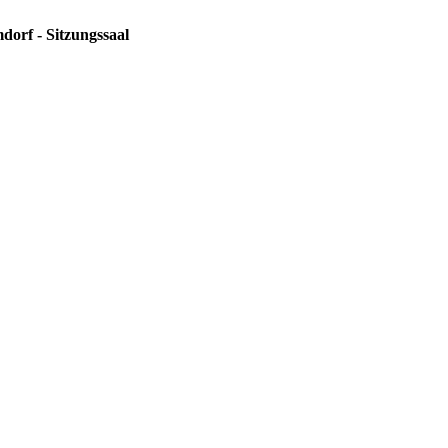
dorf - Sitzungssaal