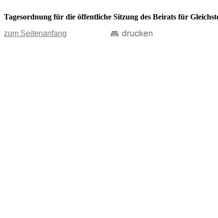
Tagesordnung für die öffentliche Sitzung des Beirats für Gleichs
zum Seitenanfang