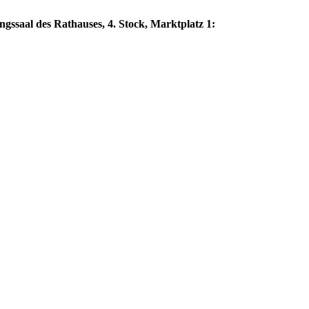
ngssaal des Rathauses, 4. Stock, Marktplatz 1: