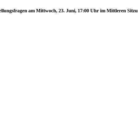
tellungsfragen am Mittwoch, 23. Juni, 17:00 Uhr im Mittleren Sitzu