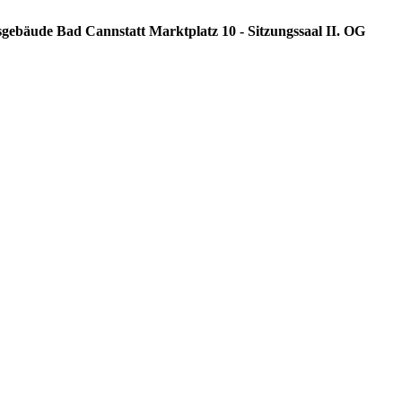
sgebäude Bad Cannstatt Marktplatz 10 - Sitzungssaal II. OG