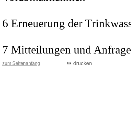
6 Erneuerung der Trinkwass
7 Mitteilungen und Anfrag
zum Seitenanfang