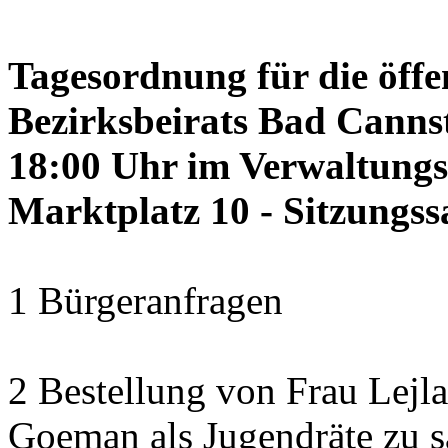
Tagesordnung für die öffe
Bezirksbeirats Bad Cannst
18:00 Uhr im Verwaltung
Marktplatz 10 - Sitzungss
1 Bürgeranfragen
2 Bestellung von Frau Lejl
Goeman als Jugendräte zu 