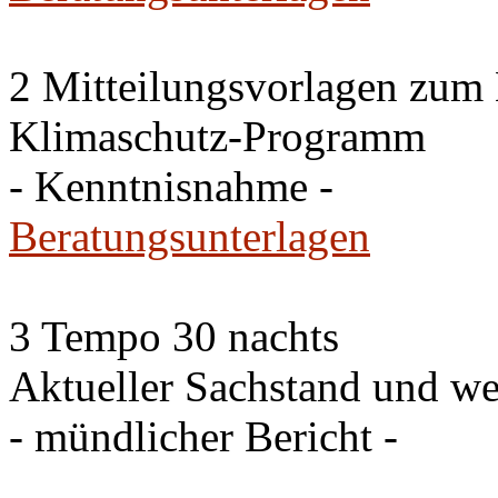
2 Mitteilungsvorlagen zum
Klimaschutz-Programm
- Kenntnisnahme -
Beratungsunterlagen
3 Tempo 30 nachts
Aktueller Sachstand und we
- mündlicher Bericht -