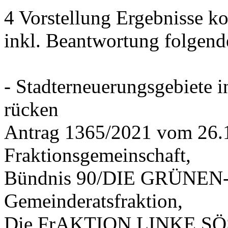
4 Vorstellung Ergebnisse
inkl. Beantwortung folgend
- Stadterneuerungsgebiete
rücken
Antrag 1365/2021 vom 26.
Fraktionsgemeinschaft,
Bündnis 90/DIE GRÜNEN-G
Gemeinderatsfraktion,
Die FrAKTION LINKE SÖS 