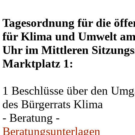
Tagesordnung für die öffe
für Klima und Umwelt am 
Uhr im Mittleren Sitzungs
Marktplatz 1:
1 Beschlüsse über den Um
des Bürgerrats Klima
- Beratung -
Beratungsunterlagen