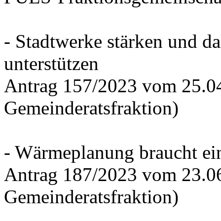
- Stadtwerke stärken und d
unterstützen
Antrag 157/2023 vom 25.0
Gemeinderatsfraktion)
- Wärmeplanung braucht ein
Antrag 187/2023 vom 23.0
Gemeinderatsfraktion)