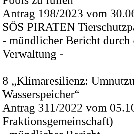
Antrag 198/2023 vom 30.
SÖS PIRATEN Tierschutzpa
- mündlicher Bericht durch
Verwaltung -
8 „Klimaresilienz: Umnutz
Wasserspeicher“
Antrag 311/2022 vom 05.1
Fraktionsgemeinschaft)