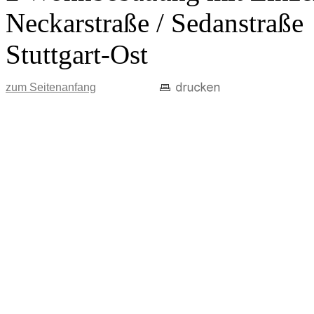
Neckarstraße / Sedanstraße
Stuttgart-Ost
zum Seitenanfang