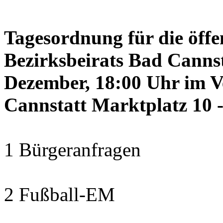
Tagesordnung für die öffe
Bezirksbeirats Bad Canns
Dezember, 18:00 Uhr im 
Cannstatt Marktplatz 10 -
1 Bürgeranfragen
2 Fußball-EM