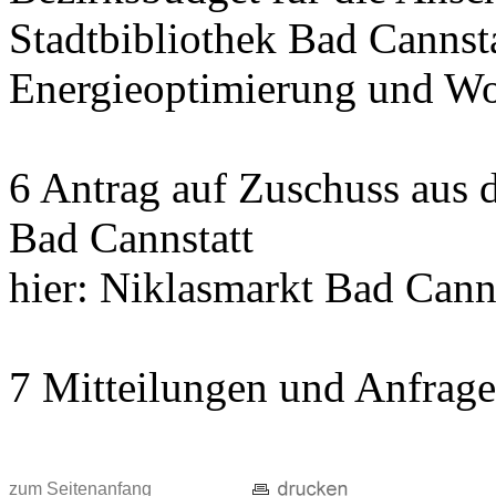
Stadtbibliothek Bad Cannst
Energieoptimierung und Wo
6 Antrag auf Zuschuss aus
Bad Cannstatt
hier: Niklasmarkt Bad Cann
7 Mitteilungen und Anfrag
zum Seitenanfang