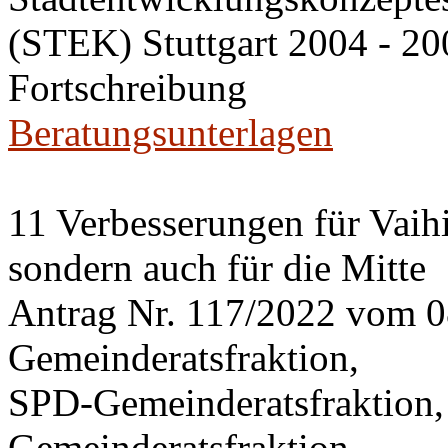
(STEK) Stuttgart 2004 - 20
Fortschreibung
Beratungsunterlagen
11 Verbesserungen für Vaihi
sondern auch für die Mitte
Antrag Nr. 117/2022 vom 
Gemeinderatsfraktion,
SPD-Gemeinderatsfraktio
Gemeinderatsfraktion,