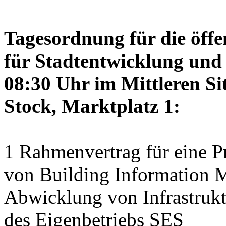
Tagesordnung für die öffe
für Stadtentwicklung und 
08:30 Uhr im Mittleren Si
Stock, Marktplatz 1:
1 Rahmenvertrag für eine 
von Building Information M
Abwicklung von Infrastrukt
des Eigenbetriebs SES