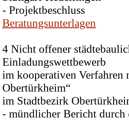
- Projektbeschluss
Beratungsunterlagen
4 Nicht offener städtebauli
Einladungswettbewerb
im kooperativen Verfahren
Obertürkheim“
im Stadtbezirk Obertürkhe
- mündlicher Bericht durch