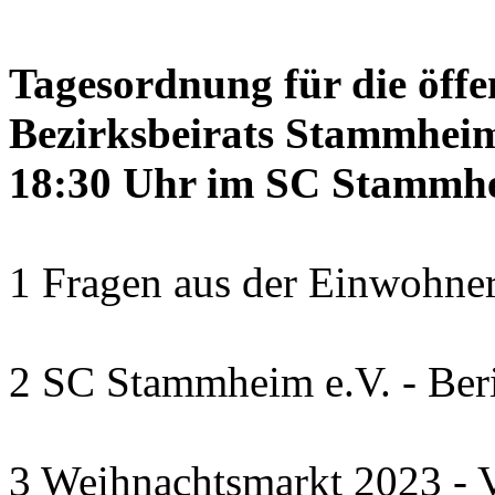
Tagesordnung für die öffe
Bezirksbeirats Stammheim
18:30 Uhr im SC Stammhe
1 Fragen aus der Einwohner
2 SC Stammheim e.V. - Beri
3 Weihnachtsmarkt 2023 - V