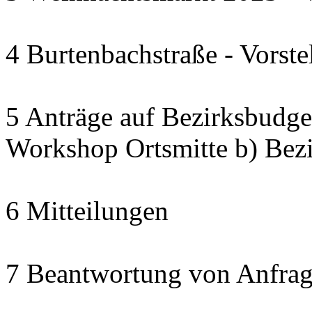
4 Burtenbachstraße - Vorste
5 Anträge auf Bezirksbudget
Workshop Ortsmitte b) Bezi
6 Mitteilungen
7 Beantwortung von Anfrag