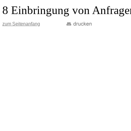
8 Einbringung von Anfrage
zum Seitenanfang