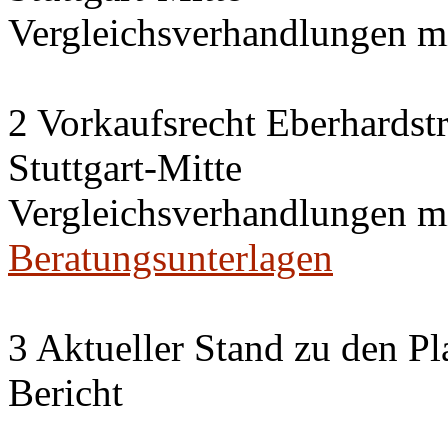
Vergleichsverhandlungen 
2 Vorkaufsrecht Eberhardstr
Stuttgart-Mitte
Vergleichsverhandlungen 
Beratungsunterlagen
3 Aktueller Stand zu den P
Bericht