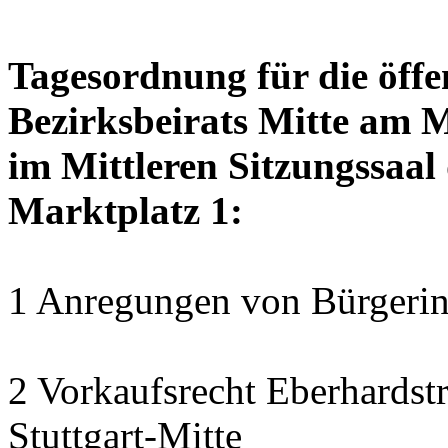
Tagesordnung für die öffe
Bezirksbeirats Mitte am 
im Mittleren Sitzungssaal 
Marktplatz 1:
1 Anregungen von Bürgerin
2 Vorkaufsrecht Eberhardstr
Stuttgart-Mitte