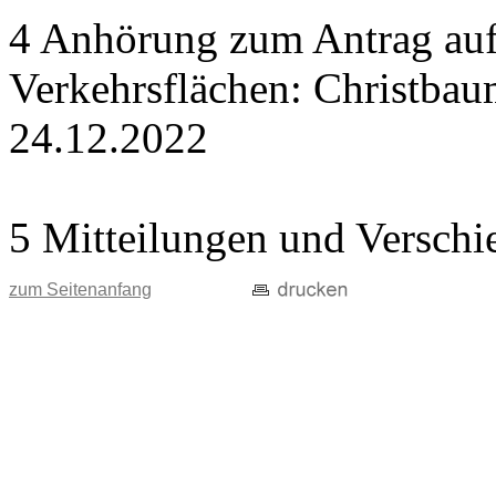
4 Anhörung zum Antrag auf
Verkehrsflächen: Christba
24.12.2022
5 Mitteilungen und Verschi
zum Seitenanfang