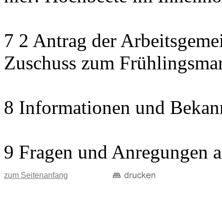
7 2 Antrag der Arbeitsgemei
Zuschuss zum Frühlingsma
8 Informationen und Bekan
9 Fragen und Anregungen a
zum Seitenanfang