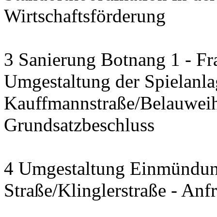
Wirtschaftsförderung
3 Sanierung Botnang 1 - Fr
Umgestaltung der Spielanla
Kauffmannstraße/Belauwei
Grundsatzbeschluss
4 Umgestaltung Einmündun
Straße/Klinglerstraße - Anf