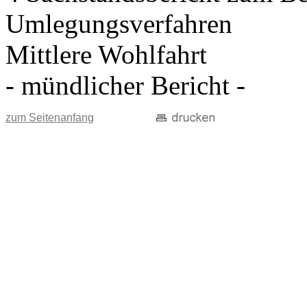
Umlegungsverfahren
Mittlere Wohlfahrt
- mündlicher Bericht -
zum Seitenanfang