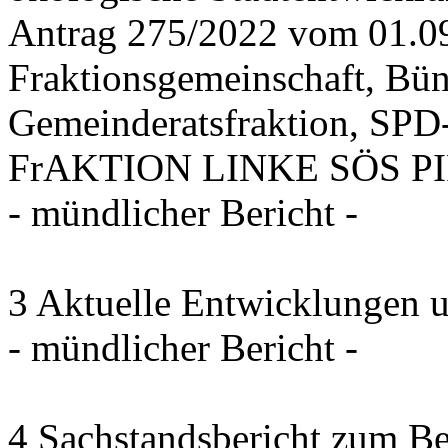
Antrag 275/2022 vom 01.0
Fraktionsgemeinschaft, Bü
Gemeinderatsfraktion, SPD-
FrAKTION LINKE SÖS PIRA
- mündlicher Bericht -
3 Aktuelle Entwicklungen 
- mündlicher Bericht -
4 Sachstandsbericht zum B