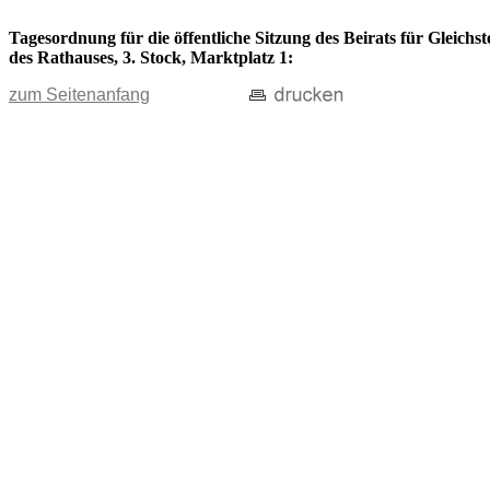
Tagesordnung für die öffentliche Sitzung des Beirats für Gleich
des Rathauses, 3. Stock, Marktplatz 1:
zum Seitenanfang