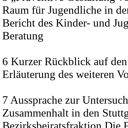
Raum für Jugendliche in de
Bericht des Kinder- und J
Beratung
6 Kurzer Rückblick auf den
Erläuterung des weiteren V
7 Aussprache zur Untersuch
Zusammenhalt in den Stuttga
Bezirksbeiratsfraktion Di