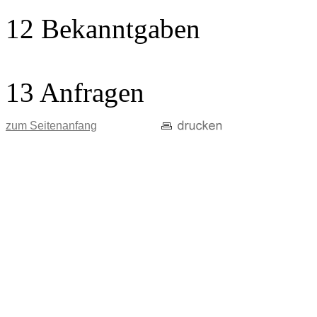
12 Bekanntgaben
13 Anfragen
zum Seitenanfang