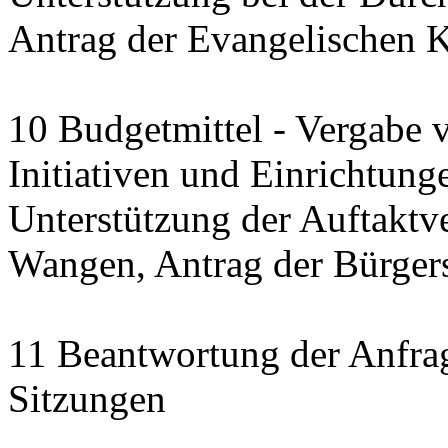
Antrag der Evangelischen 
10 Budgetmittel - Vergabe 
Initiativen und Einrichtung
Unterstützung der Auftaktve
Wangen, Antrag der Bürgerst
11 Beantwortung der Anfra
Sitzungen