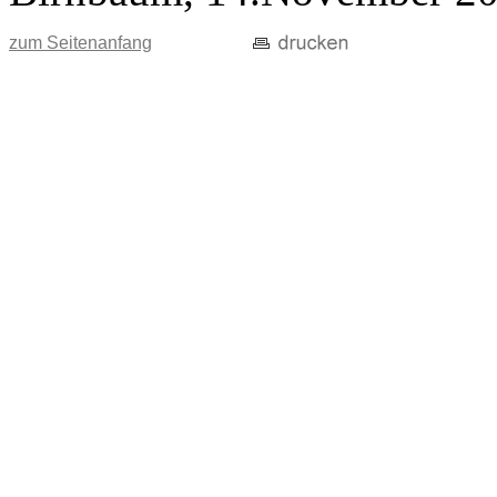
zum Seitenanfang