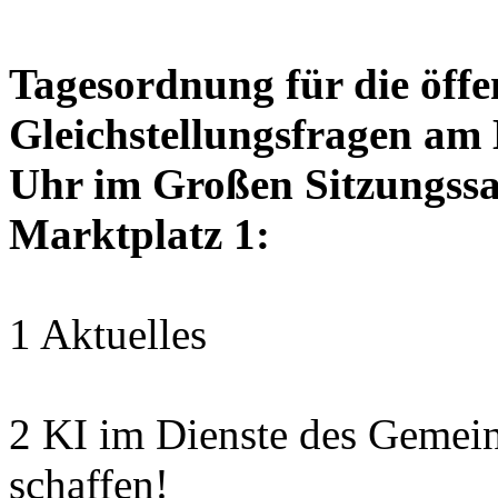
Tagesordnung für die öffen
Gleichstellungsfragen am
Uhr im Großen Sitzungssaa
Marktplatz 1:
1 Aktuelles
2 KI im Dienste des Gemei
schaffen!