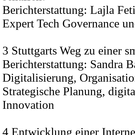
Berichterstattung: Lajla Fet
Expert Tech Governance und
3 Stuttgarts Weg zu einer sm
Berichterstattung: Sandra 
Digitalisierung, Organisatio
Strategische Planung, digit
Innovation
4 Entwicklung einer Interne