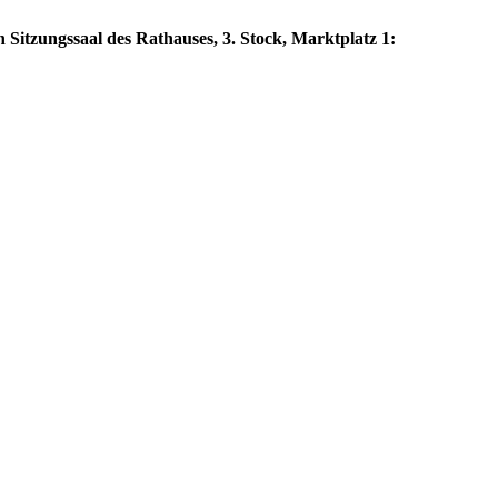
 Sitzungssaal des Rathauses, 3. Stock, Marktplatz 1: