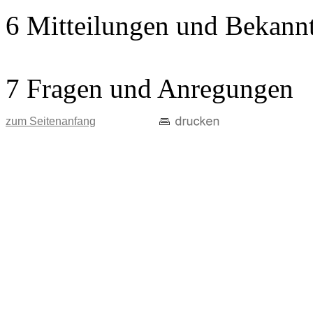
6 Mitteilungen und Bekann
7 Fragen und Anregungen
zum Seitenanfang