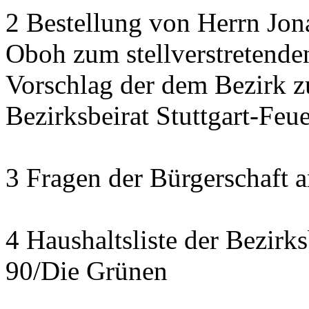
2 Bestellung von Herrn Jon
Oboh zum stellverstretende
Vorschlag der dem Bezirk z
Bezirksbeirat Stuttgart-Feu
3 Fragen der Bürgerschaft a
4 Haushaltsliste der Bezirk
90/Die Grünen