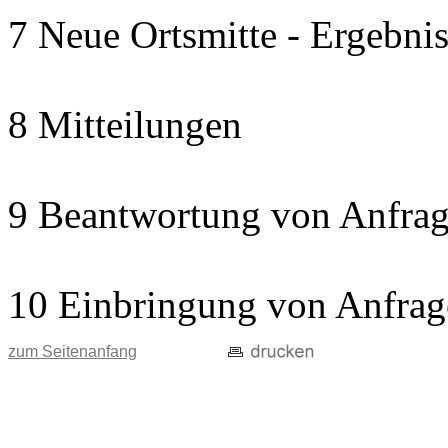
7 Neue Ortsmitte - Ergebnis
8 Mitteilungen
9 Beantwortung von Anfrag
10 Einbringung von Anfrag
zum Seitenanfang