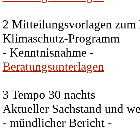
2 Mitteilungsvorlagen zum
Klimaschutz-Programm
- Kenntnisnahme -
Beratungsunterlagen
3 Tempo 30 nachts
Aktueller Sachstand und we
- mündlicher Bericht -