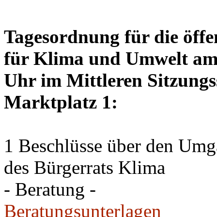
Tagesordnung für die öffe
für Klima und Umwelt am 
Uhr im Mittleren Sitzungs
Marktplatz 1:
1 Beschlüsse über den Um
des Bürgerrats Klima
- Beratung -
Beratungsunterlagen