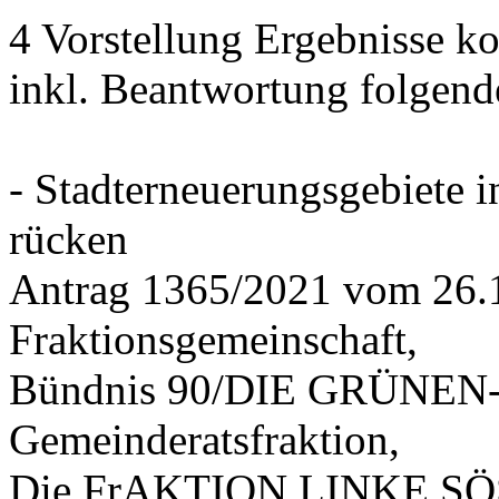
4 Vorstellung Ergebnisse
inkl. Beantwortung folgend
- Stadterneuerungsgebiete
rücken
Antrag 1365/2021 vom 26.
Fraktionsgemeinschaft,
Bündnis 90/DIE GRÜNEN-G
Gemeinderatsfraktion,
Die FrAKTION LINKE SÖS 