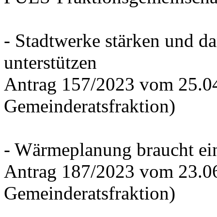
- Stadtwerke stärken und d
unterstützen
Antrag 157/2023 vom 25.0
Gemeinderatsfraktion)
- Wärmeplanung braucht ein
Antrag 187/2023 vom 23.0
Gemeinderatsfraktion)