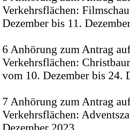
Verkehrsflächen: Filmscha
Dezember bis 11. Dezember 
6 Anhörung zum Antrag auf
Verkehrsflächen: Christbau
vom 10. Dezember bis 24.
7 Anhörung zum Antrag auf
Verkehrsflächen: Adventsza
Dezember 2023