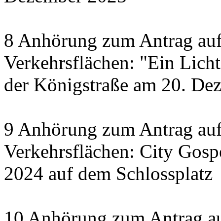
8 Anhörung zum Antrag auf
Verkehrsflächen: "Ein Licht 
der Königstraße am 20. De
9 Anhörung zum Antrag auf
Verkehrsflächen: City Gosp
2024 auf dem Schlossplatz
10 Anhörung zum Antrag au