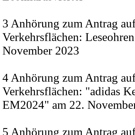
3 Anhörung zum Antrag auf
Verkehrsflächen: Leseohren
November 2023
4 Anhörung zum Antrag auf
Verkehrsflächen: "adidas Ke
EM2024" am 22. November 
5 Anhörung zum Antrag auf