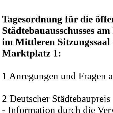
Tagesordnung für die öffe
Städtebauausschusses am D
im Mittleren Sitzungssaal 
Marktplatz 1:
1 Anregungen und Fragen au
2 Deutscher Städtebaupreis 
- Information durch die Ver