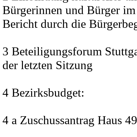
Bürgerinnen und Bürger im
Bericht durch die Bürgerbe
3 Beteiligungsforum Stuttg
der letzten Sitzung
4 Bezirksbudget:
4 a Zuschussantrag Haus 4