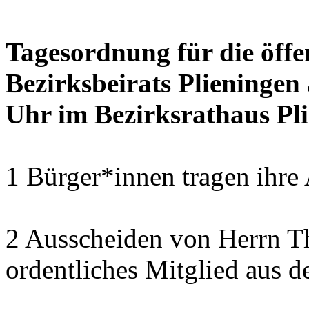
Tagesordnung für die öffe
Bezirksbeirats Plieningen
Uhr im Bezirksrathaus Pli
1 Bürger*innen tragen ihre
2 Ausscheiden von Herrn T
ordentliches Mitglied aus d