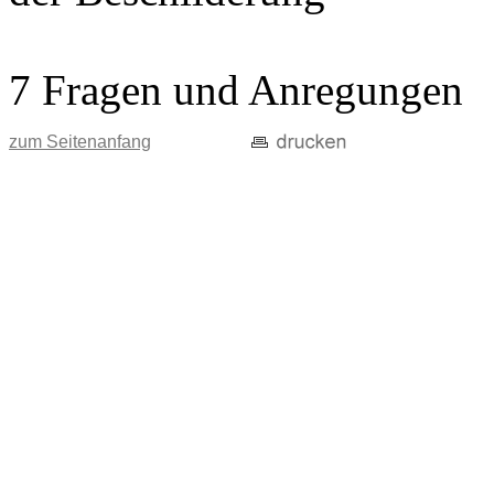
7 Fragen und Anregungen
zum Seitenanfang